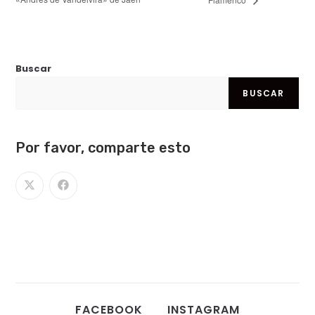
Buscar
BUSCAR
Por favor, comparte esto
FACEBOOK
INSTAGRAM