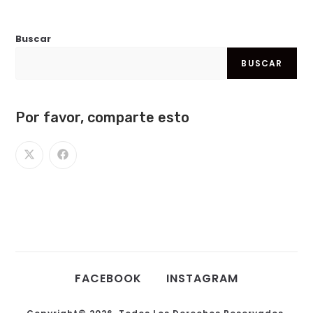
Buscar
BUSCAR
Por favor, comparte esto
FACEBOOK
INSTAGRAM