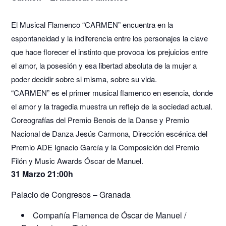
El Musical Flamenco “CARMEN” encuentra en la
espontaneidad y la indiferencia entre los personajes la clave
que hace florecer el instinto que provoca los prejuicios entre
el amor, la posesión y esa libertad absoluta de la mujer a
poder decidir sobre si misma, sobre su vida.
“CARMEN” es el primer musical flamenco en esencia, donde
el amor y la tragedia muestra un reflejo de la sociedad actual.
Coreografías del Premio Benois de la Danse y Premio
Nacional de Danza Jesús Carmona, Dirección escénica del
Premio ADE Ignacio García y la Composición del Premio
Filón y Music Awards Óscar de Manuel.
31 Marzo 21:00h
Palacio de Congresos – Granada
Compañía Flamenca de Óscar de Manuel /