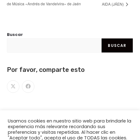
de Música «Andrés de Vandelvira» de Jaén
AIDA (JÁEN)
Buscar
BUSCAR
Por favor, comparte esto
Usamos cookies en nuestro sitio web para brindarle la
experiencia más relevante recordando sus
preferencias y visitas repetidas. Al hacer clic en
"Aceptar todo", acepta el uso de TODAS las cookies.