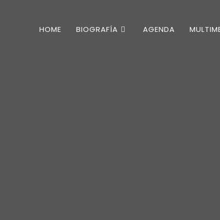
HOME
BIOGRAFÍA
AGENDA
MULTIM