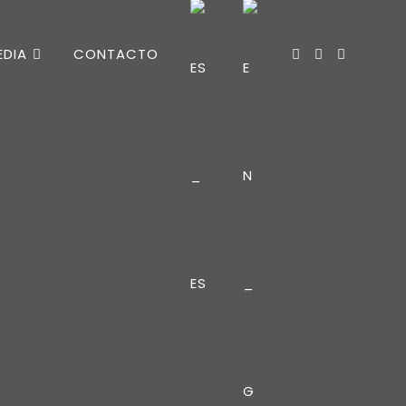
EDIA
CONTACTO