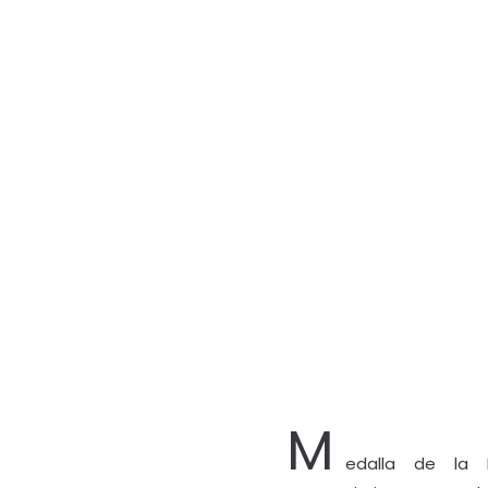
M
edalla de la 