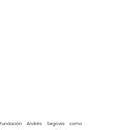
Fundación Andrés Segovia como