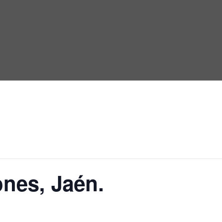
ones, Jaén.