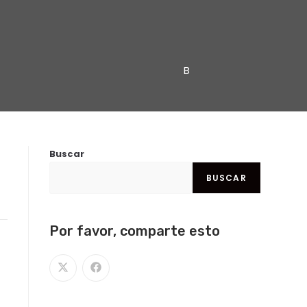
Buscar
BUSCAR
Por favor, comparte esto