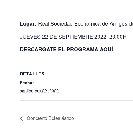
Real Sociedad Económica de Amigos de
Lugar:
JUEVES 22 DE SEPTIEMBRE 2022, 20:00H
DESCARGATE EL PROGRAMA AQUÍ
DETALLES
Fecha:
septiembre 22, 2022
Concierto Eclesiástico