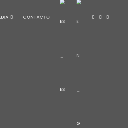
EDIA
CONTACTO