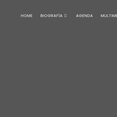
HOME
BIOGRAFÍA
AGENDA
MULTIM