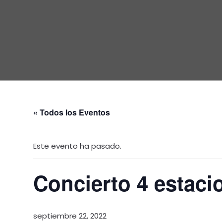
« Todos los Eventos
Este evento ha pasado.
Concierto 4 estaci
septiembre 22, 2022